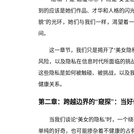
到的应该是她们作品、才华和人格的闪光
貌”的光环，她们与我们一样，渴望着一
间。
这一章节，我们只是揭开了“美女隐私
风险，以及隐私在信息时代所面临的挑
这些隐私是如何被触碰、被挑战，以及我
健康关系。
第二章：跨越边界的“窥探”：当
当我们谈论“美女的隐私”时，一个绕
单纯的好奇，也可能掺杂着不健康的占