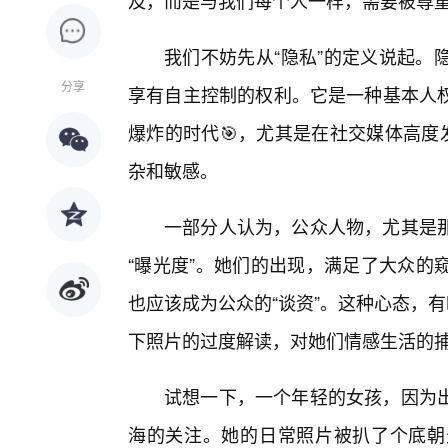
及，而是与我们每个人一样，需要被尊
我们不妨先从“隐私”的定义说起。
分享
享有自主控制的权利。它是一种基本人
爆炸的时代🎯，尤其是在社交媒体高度
杂和敏感。
一部分人认为，公众人物，尤其是
“曝光度”。她们的出现，满足了大众的
也应该成为公众的“谈资”。这种心态，
下照片的过度解读，对她们情感生活的捕
试想一下，一个年轻的女孩，因为
海的关注。她的日常照片被扒了个底朝