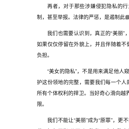
再者，对于那些涉嫌侵犯隐私的行
制，甚至举报。法律的严惩，是遏制此
我们也需要认识到，真正的“美丽”
如果仅仅停留在外貌上，并且伴随着不健
负担。
“美女的隐私”，不是用来满足他人窥
护这份领地的完整，需要我们每一个人的
所有个体权利的捍卫。当好奇心滑向越
限。
我们不能让“美丽”成为“原罪”，更