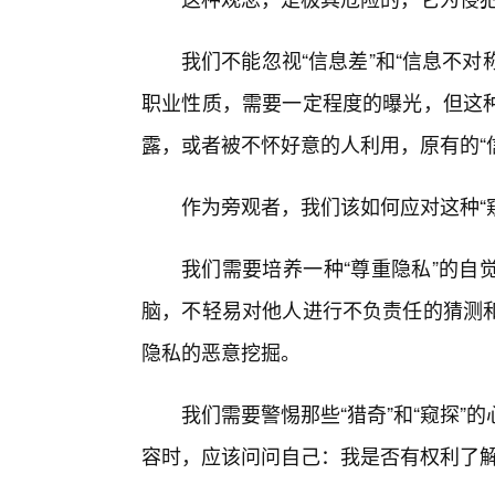
我们不能忽视“信息差”和“信息不对称
职业性质，需要一定程度的曝光，但这
露，或者被不怀好意的人利用，原有的“
作为旁观者，我们该如何应对这种“
我们需要培养一种“尊重隐私”的自
脑，不轻易对他人进行不负责任的猜测
隐私的恶意挖掘。
我们需要警惕那些“猎奇”和“窥探”
容时，应该问问自己：我是否有权利了