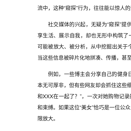
流中，这种“窥探”行为，往往能以惊人
社交媒体的兴起，无疑为“窥探”提
享生活、展示自我，却也无形中构筑了一
可能被放大、被分析，从中挖掘出关于
当这些信息被碎片化地拼凑、传播，甚至被
例如，一些博主会分享自己的健身
本无可厚非，但有些网友却会抓住这些细
和XXX在一起了？”，一次对她购物记
和束缚。如果这位“美女”恰巧是一位公众
限放大。