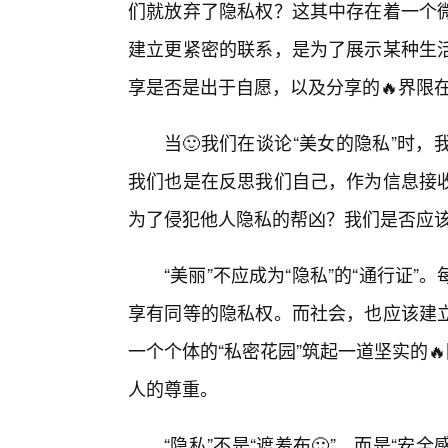
们就放弃了隐私权？这其中存在着一个
建立更紧密的联系，是为了展示某种生
享是否是出于自愿，以及分享的🔥界限
当🙂我们在谈论“美女的隐私”时
我们也是在反思我们自己，作为信息接
为了侵犯他人隐私的帮凶？我们是否应
“美丽”不应成为“隐私”的“通行证
享有同等的隐私权。而社会，也应该建
一个个体的“私密花园”筑起一道坚实的
人的尊重。
“隐私”不是“遮羞布🙂”，而是“安