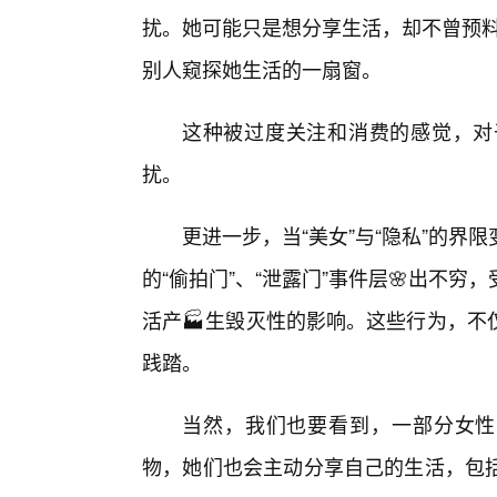
扰。她可能只是想分享生活，却不曾预料
别人窥探她生活的一扇窗。
这种被过度关注和消费的感觉，对
扰。
更进一步，当“美女”与“隐私”的
的“偷拍门”、“泄露门”事件层🌸出不
活产🏭生毁灭性的影响。这些行为，不
践踏。
当然，我们也要看到，一部分女性
物，她们也会主动分享自己的生活，包