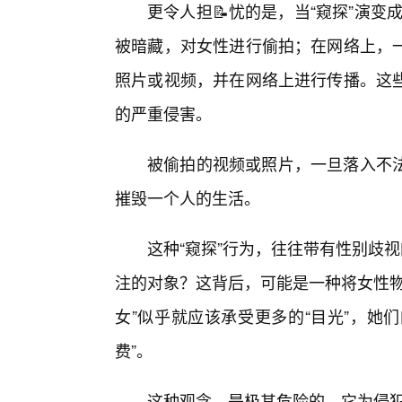
更令人担📝忧的是，当“窥探”演变
被暗藏，对女性进行偷拍；在网络上，
照片或视频，并在网络上进行传播。这
的严重侵害。
被偷拍的视频或照片，一旦落入不
摧毁一个人的生活。
这种“窥探”行为，往往带有性别歧视
注的对象？这背后，可能是一种将女性物
女”似乎就应该承受更多的“目光”，她
费”。
这种观念，是极其危险的，它为侵