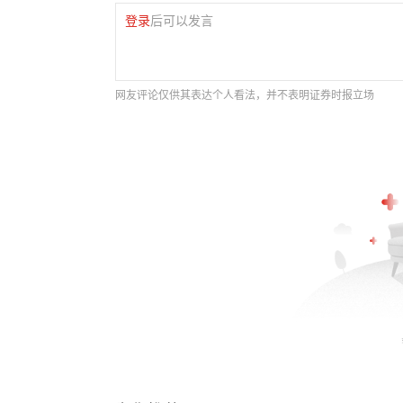
登录
后可以发言
网友评论仅供其表达个人看法，并不表明证券时报立场