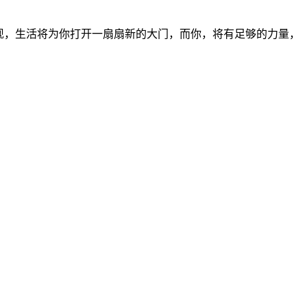
现，生活将为你打开一扇扇新的大门，而你，将有足够的力量，