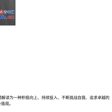
题解读为一种积极向上、持续投入、不断挑战自我、追求卓越的
价值观。