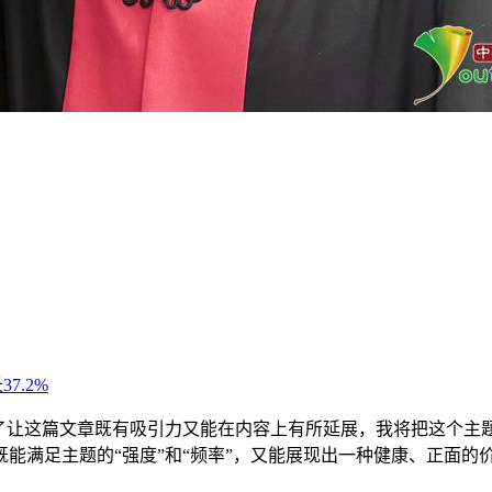
为了让这篇文章既有吸引力又能在内容上有所延展，我将把这个主
能满足主题的“强度”和“频率”，又能展现出一种健康、正面的