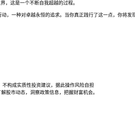
的境界，这是一个不断自我超越的过程。
的行动，一种对卓越永恒的追求。当你真正践行了这一点，你将发
，不构成实质性投资建议，据此操作风险自担
时了解股市动态，洞察政策信息，把握财富机会。