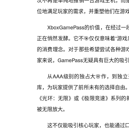
次不再是单纯地推销一台游戏主机，而
位地满足玩家的需求，并重塑他们在游
XboxGamePass的价值，在
正在悄然发酵。它不🎯仅仅意味着“游戏库
的消费理念。对于那些希望尝试各种游
家来说，GamePass无疑具有巨大的吸
从AAA级别的独占大🌸作，到独
库，为玩家提供了前所未有的选择自由。
《光环：无限》或《极限竞速》系列的新
被无限放大。
这不仅能吸引核心玩家，也能通过