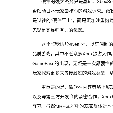
硬件的强大终究只是基础。XboxS
否触动日本玩家最核心的游戏诉求。微软
是过往的“硬件至上”，而是更加注重构建一
无疑是其最强有力的武器。
这个“游戏界的Netflix”，以
品质游戏，其中不乏众多Xbox独占大
GamePass的出现，无疑是一次颠
玩家探索更多未曾接触过的游戏类型，从
更重要的是，微软在内容策略上展
以及与第三方开发商的紧密合作，Xbox
阵容。虽然“JRPG之国”的玩家群体对本土