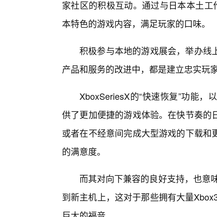
家社区的积极互动。通过与日本本土工作室
本特色的游戏内容，满足玩家的口味。
积极参与本地的游戏展会，举办线上
产品和服务的改进中，都是建立忠实玩
XboxSeriesX的“快速恢复”
供了更加便捷的游戏体验。在快节奏的日
或者在不经意间完成大型游戏的下载和
的满意度。
而其对向下兼容的良好支持，也意味
到新主机上，这对于那些拥有大量Xbox3
巨大的福音。