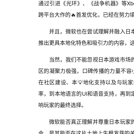
通过引进《光环》、《战争机器》等Xbo
跨平台大作的🔥首发优化，已经在努力
并且，微软也在尝试理解并融入日本
推出更具本地化特色和吸引力的内容，
当然，我们不能忽视日本游戏市场
区的凝聚力极强，口碑传播的力量不容小觑
在社区建设、本💡地化支持以及与玩
率，到本地语言的UI和语音支持，再到
响玩家的最终选择。
微软能否真正理解并尊重日本玩家的
合，是其能否在这片土地上生根发芽的