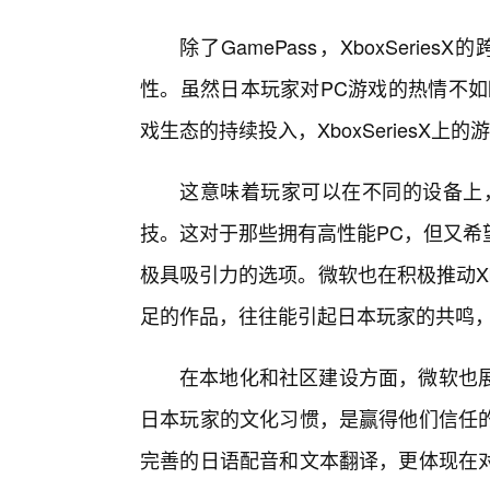
除了GamePass，XboxSer
性。虽然日本玩家对PC游戏的热情不如
戏生态的持续投入，XboxSeriesX上
这意味着玩家可以在不同的设备上
技。这对于那些拥有高性能PC，但又希
极具吸引力的选项。微软也在积极推动X
足的作品，往往能引起日本玩家的共鸣，为X
在本地化和社区建设方面，微软也展
日本玩家的文化习惯，是赢得他们信任
完善的日语配音和文本翻译，更体现在对