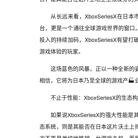
从长远来看，XboxSeriesX
台，更是一个通往全球游戏世界的窗口。
投入的持续加码，XboxSeriesX
游戏体验的玩家。
这场蓝色的风暴，正以一种全新的
相信，它将为日本乃至全球的游戏产🏭
不止于性能：XboxSeriesX的生
如果说XboxSeriesX的强大
态系统，则是其能否在日本这片沃土上