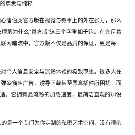
的尊贵与纯粹
糖心唐伯虎官方版在视觉与叙事上的外在张力，那么
理解为什么“官方版”这三个字重如千钧。在充斥着
互联网暗流中，官方版不仅是品质的保证，更是每一
是对个人信息安全与流畅体验的极致尊重。很多人在
弹😀窗📝广告、诱导下载甚至恶意插件所困扰。而
舒适。它拥有最流畅的加载速度，最简洁直观的UI设
进入的是一个专门为你定制的私密艺术空间，没有嘈杂