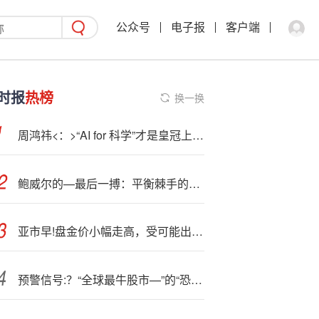
公众号
电子报
客户端
时报
热榜
换一换
周鸿祎<：>“AI for 科学”才是皇冠上的明珠，AI的第一要务不是统治人类
鲍威尔的—最后一搏：平衡棘手的经济和巨大的政治压力
亚市早!盘金价小幅走高，受可能出现技术性反弹提振
预警信号:？“全球最牛股市—”的“恐慌指数”开始飙升……