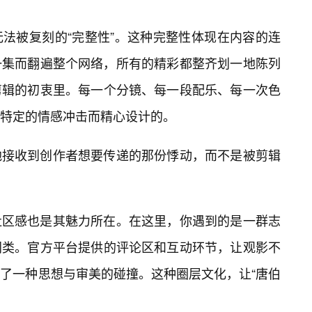
法被复刻的“完整性”。这种完整性体现在内容的连
一集而翻遍整个网络，所有的精彩都整齐划一地陈列
剪辑的初衷里。每一个分镜、每一段配乐、每一次色
特定的情感冲击而精心设计的。
地接收到创作者想要传递的那份悸动，而不是被剪辑
社区感也是其魅力所在。在这里，你遇到的是一群志
同类。官方平台提供的评论区和互动环节，让观影不
成了一种思想与审美的碰撞。这种圈层文化，让“唐伯