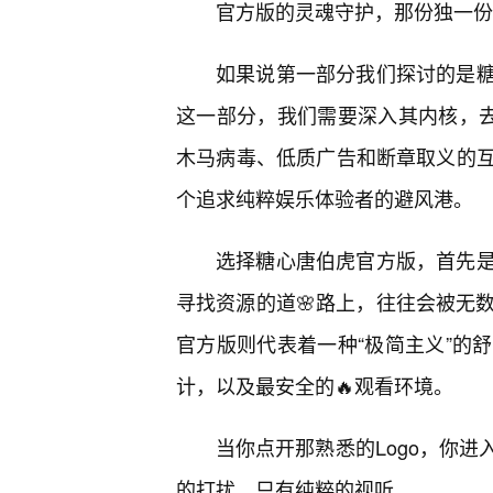
官方版的灵魂守护，那份独一份
如果说第一部分我们探讨的是
这一部分，我们需要深入其内核，去
木马病毒、低质广告和断章取义的
个追求纯粹娱乐体验者的避风港。
选择糖心唐伯虎官方版，首先
寻找资源的道🌸路上，往往会被无数
官方版则代表着一种“极简主义”的
计，以及最安全的🔥观看环境。
当你点开那熟悉的Logo，你
的打扰，只有纯粹的视听。