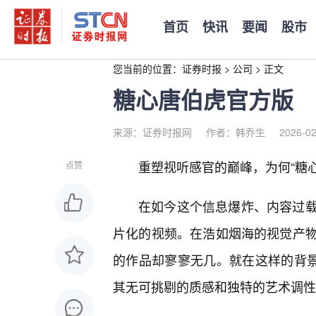
首页
快讯
要闻
股市
您当前的位置：
证券时报
>
公司
>
正文
糖心唐伯虎官方版
来源：证券时报网
作者：韩乔生
2026-02
重塑视听感官的巅峰，为何“糖
点赞
在如今这个信息爆炸、内容过
片化的视频。在浩如烟海的视觉产
的作品却寥寥无几。就在这样的背景
其无可挑剔的质感和独特的艺术调性