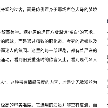
眼旁观的过客，而是仿佛置身于那场声色犬马的梦境
🔥叙事美学。糖心唐伯虎官方版深谙“留白”的艺术。
众的眼球，而是通过精致的服化道、考究的运镜以及
昧而迷人的氛围。这里的每一部短剧，都有着严谨的
流涌动，看到旧爱重逢时的欲言又止，看到现代🎯人
“人”。这种带有情感温度的内容，才是让无数粉丝为
了极高的审美准度。它选用的演员并非空有皮囊，而