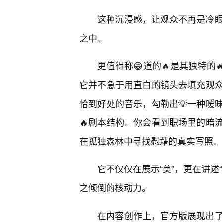
这种沉浸感，让观众不再是冷
之中。
更值得称😁道的🔥是其独特的
它并不急于用直白的镜头去填充观
恰到好处的音乐，勾勒出💡一种暧
🔥剧本结构。你会看到职场里的暗
在孤独森林中寻找慰藉的真实写照。
它不仅仅在展示“美”，更在讲述
之倾倒的核动力。
在内容创作上，官方版展现出