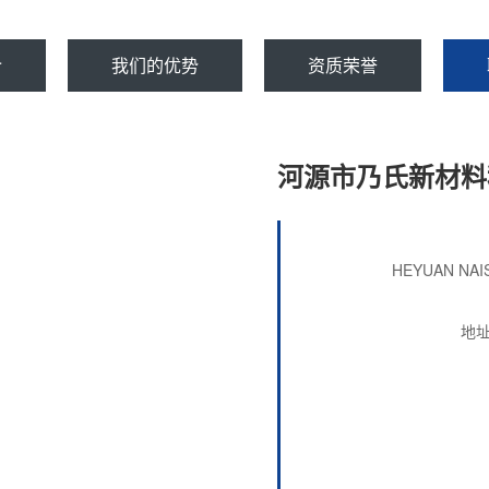
介
我们的优势
资质荣誉
河源市乃氏新材料
HEYUAN NAI
地