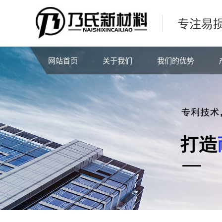
专注易
网站首页
关于我们
我们的优势