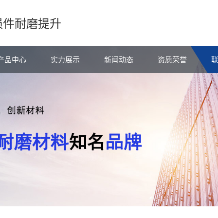
损件耐磨提升
产品中心
实力展示
新闻动态
资质荣誉