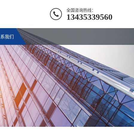
全国咨询热线：
13435339560
联系我们