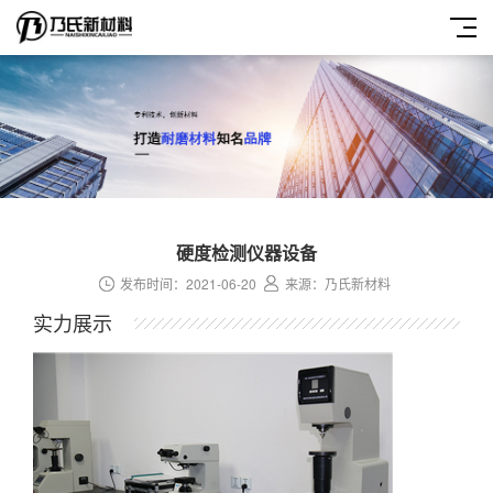
硬度检测仪器设备
发布时间：2021-06-20
来源：乃氏新材料
实力展示