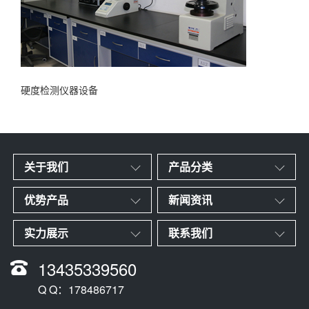
硬度检测仪器设备
关于我们
产品分类
优势产品
新闻资讯
实力展示
联系我们
13435339560
Q Q：178486717