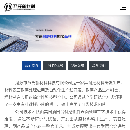
公司简介
我们的优势
资质荣誉
联系我们
河源市乃氏新材料科技有限公司是一家集耐磨材料研发生产、
材料表面耐磨处理应用及自动化生产线开发、耐磨产品生产销售、
增材制造应用的综合性科技型企业。公司通过产学研结合方式组建
了一支由专业教授带队的博士、硕士高学历研发技术团队。
公司技术团队由美国油田设备磨损件表面处理工艺技术中获得
启发，通过不断研究与试验，开发出从原材料粉末生产、表面处
理、到产品量产化的一整套工艺。并成功摸索出一套耐磨合金锤片