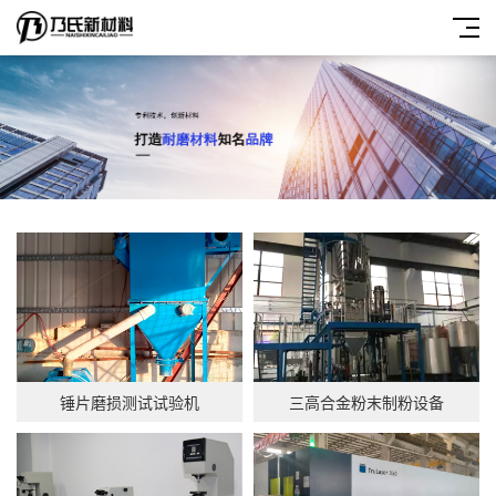
锤片磨损测试试验机
三高合金粉末制粉设备