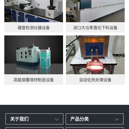
硬度检测仪器设备
进口大功率激光下料设备
高能熔覆增材制造设备
自动化热处理设备
关于我们
产品分类