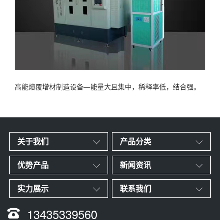
高能熔覆增材制造设备—能量大且集中，稀释率低，结合强。
关于我们
产品分类
优势产品
新闻资讯
实力展示
联系我们
13435339560