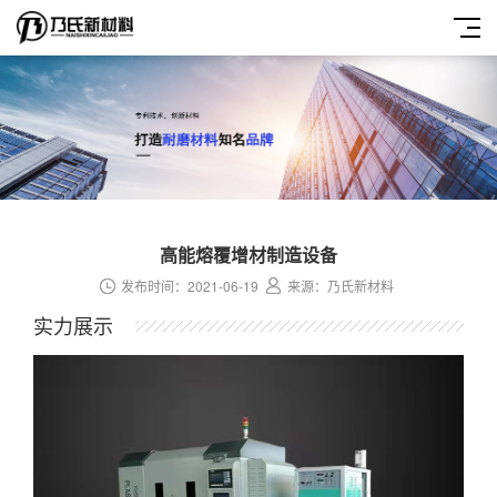
高能熔覆增材制造设备
发布时间：2021-06-19
来源：乃氏新材料
实力展示