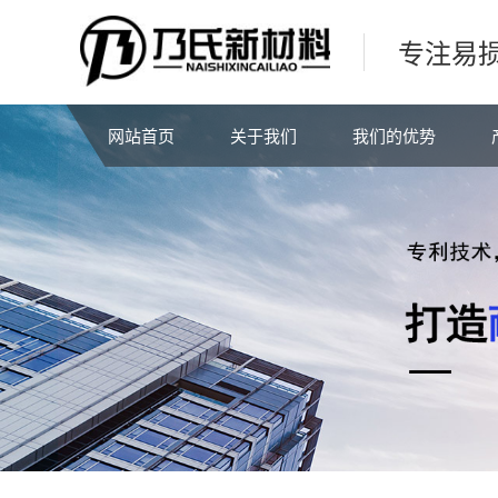
专注易
网站首页
关于我们
我们的优势