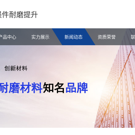
损件耐磨提升
产品中心
实力展示
新闻动态
资质荣誉