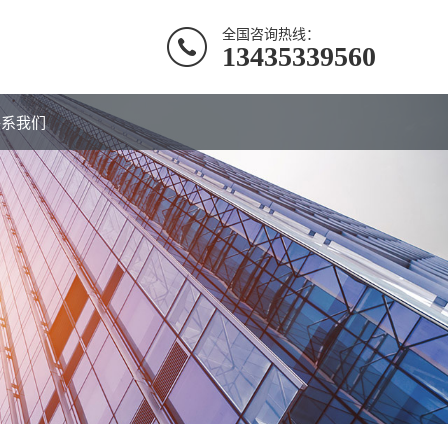
全国咨询热线：
13435339560
联系我们