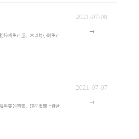
2021-07-08
粉碎机生产量。常以每小时生产
2021-07-07
最重要的因素，现在市面上锤片