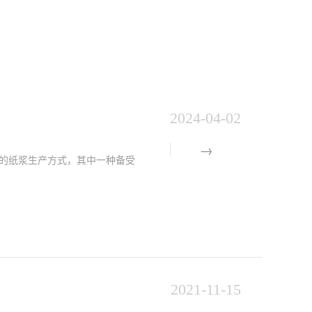
2024-04-02
的纸浆生产方式，其中一种备受
2021-11-15