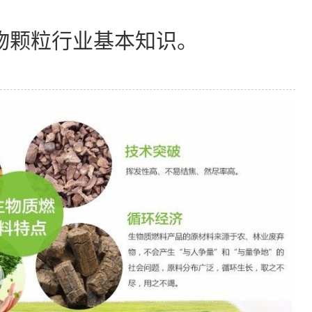
物颗粒行业基本知识。