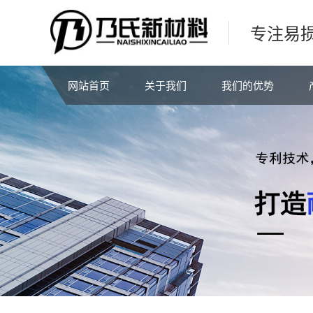
专注易
网站首页
关于我们
我们的优势