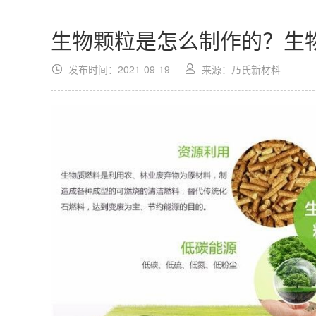
生物颗粒是怎么制作的？生
发布时间：2021-09-19
来源：乃氏新材料