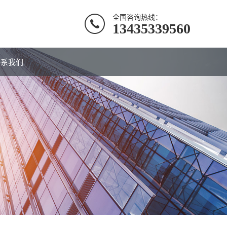
全国咨询热线：
13435339560
联系我们