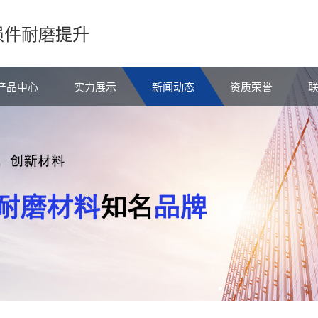
损件耐磨提升
产品中心
实力展示
新闻动态
资质荣誉