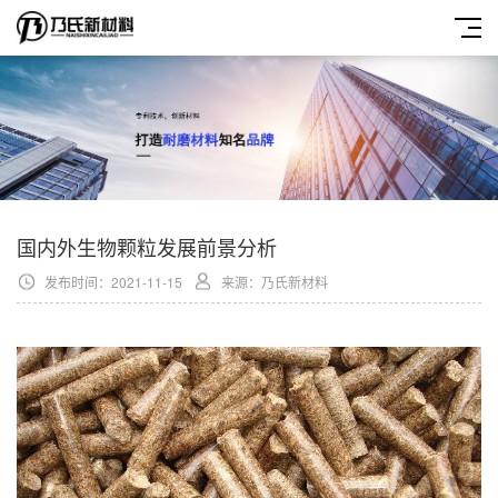
国内外生物颗粒发展前景分析
发布时间：2021-11-15
来源：乃氏新材料