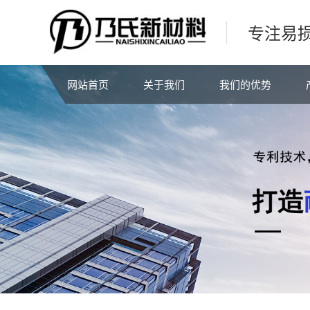
专注易
网站首页
关于我们
我们的优势