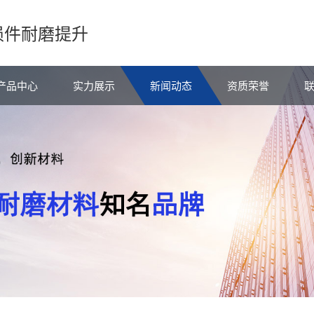
损件耐磨提升
产品中心
实力展示
新闻动态
资质荣誉