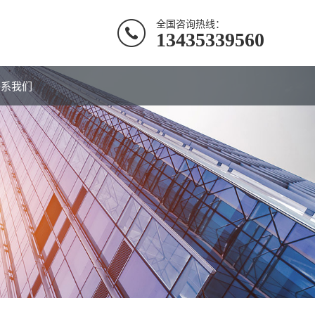
全国咨询热线：
13435339560
联系我们