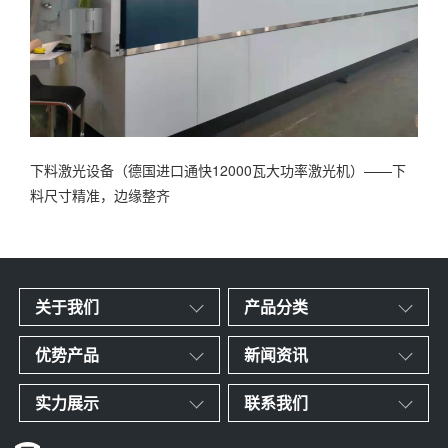
下料激光设备（德国进口通快12000瓦大功率激光机）——下
料尺寸精准，边缘整齐
关于我们
产品分类
优势产品
新闻资讯
实力展示
联系我们