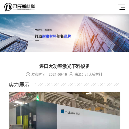
进口大功率激光下料设备
发布时间：2021-06-19
来源：乃氏新材料
实力展示