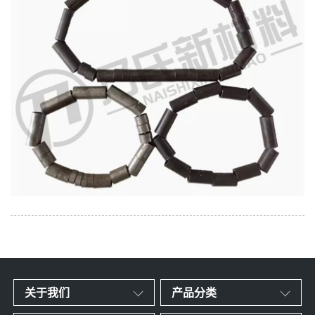
关于我们
产品分类