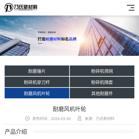
耐磨锤片
粉碎机筛网
粉碎机穿刀杆
粉碎机隔套
耐磨风机叶轮
其他耐磨件
耐磨风机叶轮
发布时间：2024-03-30
来源：乃氏新材料
产品介绍