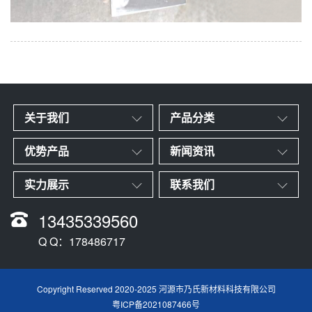
关于我们
产品分类
优势产品
新闻资讯
实力展示
联系我们
13435339560
Q Q：178486717
Copyright Reserved 2020-2025 河源市乃氏新材料科技有限公司
粤ICP备2021087466号