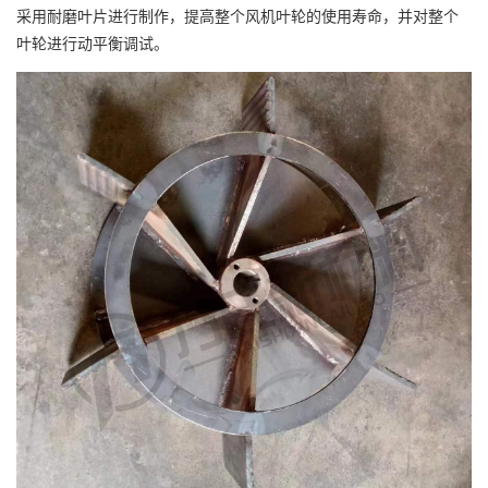
采用耐磨叶片进行制作，提高整个风机叶轮的使用寿命，并对整个
叶轮进行动平衡调试。