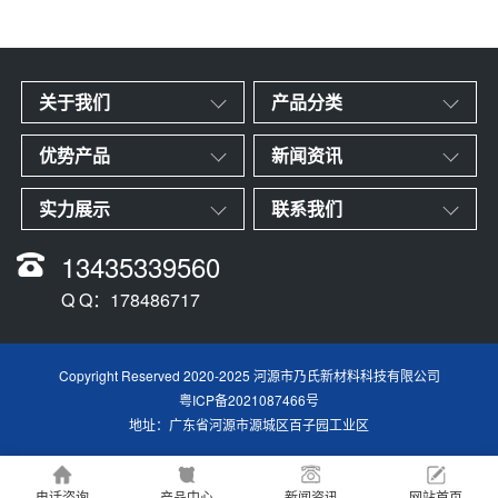
关于我们
产品分类
优势产品
新闻资讯
实力展示
联系我们
13435339560
Q Q：178486717
Copyright Reserved 2020-2025 河源市乃氏新材料科技有限公司
粤ICP备2021087466号
地址：广东省河源市源城区百子园工业区
电话咨询
产品中心
新闻资讯
网站首页