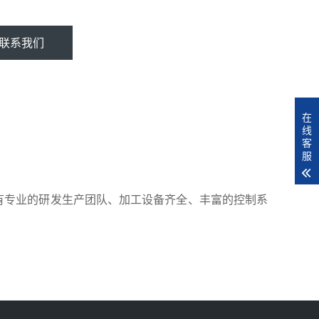
联系我们
在
线
客
服
有专业的研发生产团队、加工设备齐全、丰富的控制系