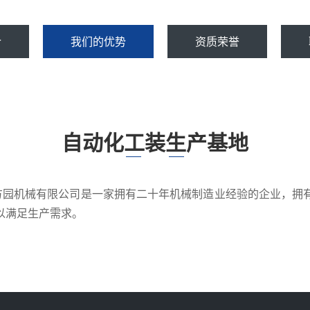
介
我们的优势
资质荣誉
自动化工装生产基地
兴方园机械有限公司是一家拥有二十年机械制造业经验的企业，拥
以满足生产需求。