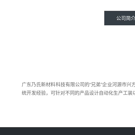
公司简
广东乃氏新材料科技有限公司的“兄弟”企业河源市
统开发经验，可针对不同的产品设计自动化生产工装