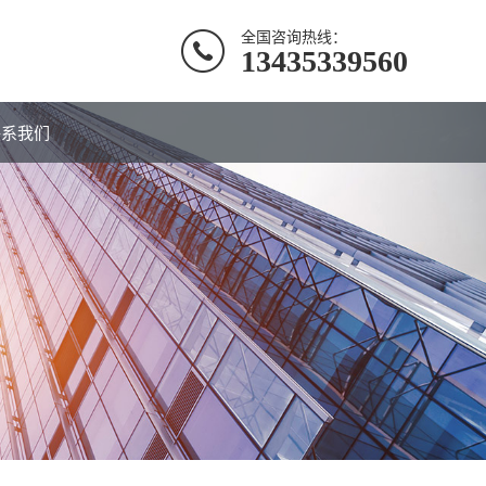
全国咨询热线：
13435339560
联系我们