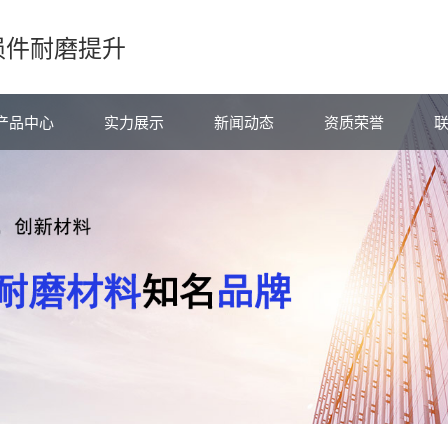
损件耐磨提升
产品中心
实力展示
新闻动态
资质荣誉