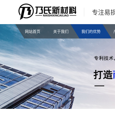
专注易
网站首页
关于我们
我们的优势